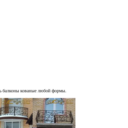
ть балконы кованые любой формы.