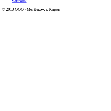
мангалы
© 2013 ООО «МетДеко», г. Киров