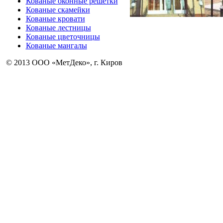
Кованые оконные решетки
Кованые скамейки
Кованые кровати
Кованые лестницы
Кованые цветочницы
Кованые мангалы
© 2013 ООО «МетДеко», г. Киров