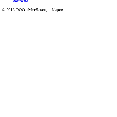
мангалы
© 2013 ООО «МетДеко», г. Киров