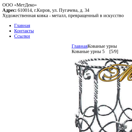
ООО «МетДеко»
Адрес:
610014, г.Киров, ул. Пугачева, д. 34
Художественная ковка - металл, превращенный в искусство
Главная
Контакты
Ссылки
Главная
Кованые урны
Кованые урны 5 [5/9]