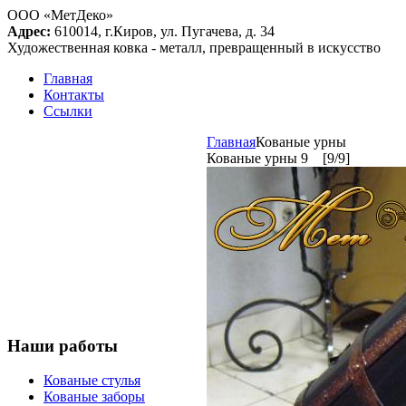
ООО «МетДеко»
Адрес:
610014, г.Киров, ул. Пугачева, д. 34
Художественная ковка - металл, превращенный в искусство
Главная
Контакты
Ссылки
Главная
Кованые урны
Кованые урны 9 [9/9]
Наши работы
Кованые стулья
Кованые заборы