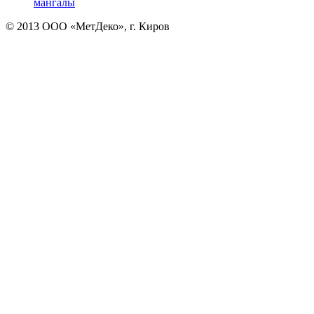
мангалы
© 2013 ООО «МетДеко», г. Киров